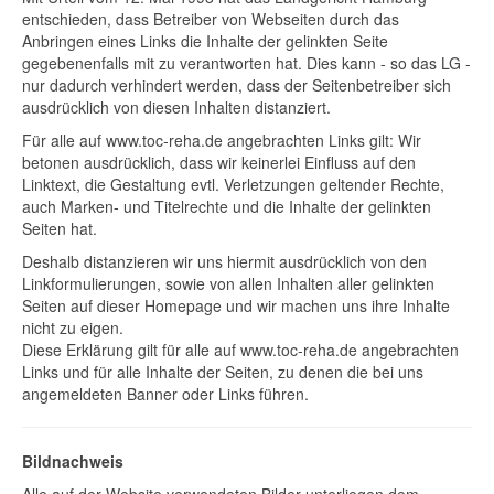
entschieden, dass Betreiber von Webseiten durch das
Anbringen eines Links die Inhalte der gelinkten Seite
gegebenenfalls mit zu verantworten hat. Dies kann - so das LG -
nur dadurch verhindert werden, dass der Seitenbetreiber sich
ausdrücklich von diesen Inhalten distanziert.
Für alle auf www.toc-reha.de angebrachten Links gilt: Wir
betonen ausdrücklich, dass wir keinerlei Einfluss auf den
Linktext, die Gestaltung evtl. Verletzungen geltender Rechte,
auch Marken- und Titelrechte und die Inhalte der gelinkten
Seiten hat.
Deshalb distanzieren wir uns hiermit ausdrücklich von den
Linkformulierungen, sowie von allen Inhalten aller gelinkten
Seiten auf dieser Homepage und wir machen uns ihre Inhalte
nicht zu eigen.
Diese Erklärung gilt für alle auf www.toc-reha.de angebrachten
Links und für alle Inhalte der Seiten, zu denen die bei uns
angemeldeten Banner oder Links führen.
Bildnachweis