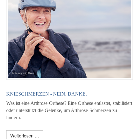
KNIESCHMERZEN - NEIN, DANKE.
Was ist eine Arthrose-Orthese? Eine Orthese entlastet, stabilisiert
oder unterstützt die Gelenke, um Arthrose-Schmerzen zu
lindern.
Weiterlesen …