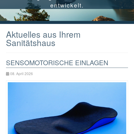
entwickelt.
Aktuelles aus Ihrem
Sanitätshaus
SENSOMOTORISCHE EINLAGEN
08. April 2026