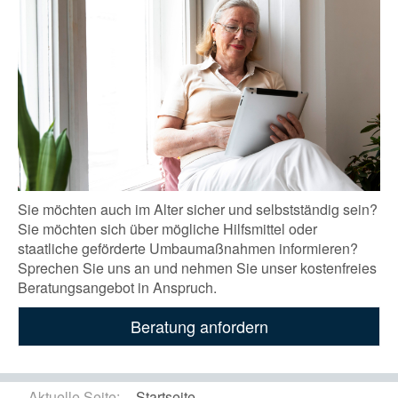
Sie möchten auch im Alter sicher und selbstständig sein?
Sie möchten sich über mögliche Hilfsmittel oder
staatliche geförderte Umbaumaßnahmen informieren?
Sprechen Sie uns an und nehmen Sie unser kostenfreies
Beratungsangebot in Anspruch.
Beratung anfordern
Aktuelle Seite:
Startseite