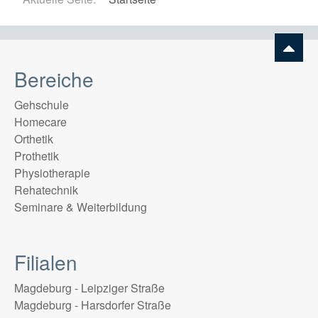
Bereiche
Gehschule
Homecare
Orthetik
Prothetik
Physiotherapie
Rehatechnik
Seminare & Weiterbildung
Filialen
Magdeburg - Leipziger Straße
Magdeburg - Harsdorfer Straße