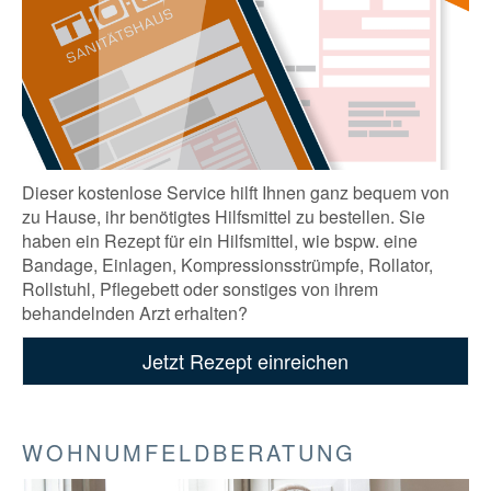
Dieser kostenlose Service hilft Ihnen ganz bequem von
zu Hause, ihr benötigtes Hilfsmittel zu bestellen. Sie
haben ein Rezept für ein Hilfsmittel, wie bspw. eine
Bandage, Einlagen, Kompressionsstrümpfe, Rollator,
Rollstuhl, Pflegebett oder sonstiges von ihrem
behandelnden Arzt erhalten?
Jetzt Rezept einreichen
WOHNUMFELDBERATUNG