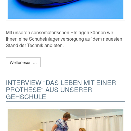
Mit unseren sensomotorischen Einlagen können wir
Ihnen eine Schuheinlagenversorgung auf dem neuesten
Stand der Technik anbieten.
Weiterlesen …
INTERVIEW "DAS LEBEN MIT EINER
PROTHESE" AUS UNSERER
GEHSCHULE