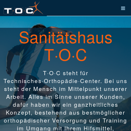
Sanitätshaus
T·O·C
T·O·C steht für
Technisches·Orthopädie·Center. Bei uns
steht der Mensch im Mittelpunkt unserer
Arbeit. Alles im Sinne unserer Kunden,
dafür haben wir ein ganzheitliches
Konzept, bestehend aus bestmöglicher
orthopädischer Versorgung und Training
im Umgang mit Ihrem Hifsmittel,