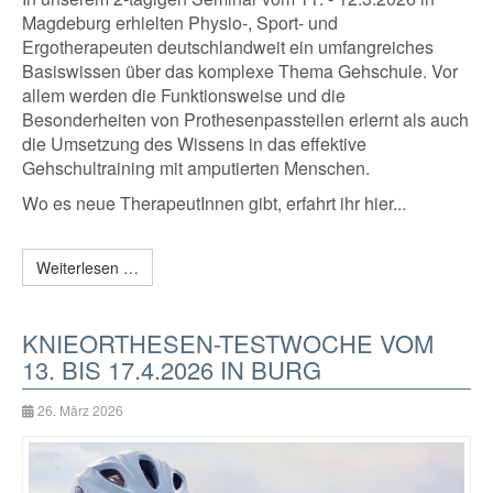
Magdeburg erhielten Physio-, Sport- und
Ergotherapeuten deutschlandweit ein umfangreiches
Basiswissen über das komplexe Thema Gehschule. Vor
allem werden die Funktionsweise und die
Besonderheiten von Prothesenpassteilen erlernt als auch
die Umsetzung des Wissens in das effektive
Gehschultraining mit amputierten Menschen.
Wo es neue TherapeutInnen gibt, erfahrt ihr hier...
Weiterlesen …
KNIEORTHESEN-TESTWOCHE VOM
13. BIS 17.4.2026 IN BURG
26. März 2026