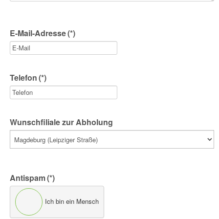
E-Mail-Adresse
(*)
Telefon
(*)
Wunschfiliale zur Abholung
Antispam
(*)
Ich bin ein Mensch