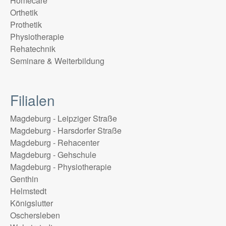
Homecare
Orthetik
Prothetik
Physiotherapie
Rehatechnik
Seminare & Weiterbildung
Filialen
Magdeburg - Leipziger Straße
Magdeburg - Harsdorfer Straße
Magdeburg - Rehacenter
Magdeburg - Gehschule
Magdeburg - Physiotherapie
Genthin
Helmstedt
Königslutter
Oschersleben