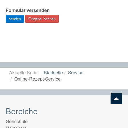
Formular versenden
senden
Eingabe löschen
Aktuelle Seite:
Startseite
Service
Online-Rezept-Service
Bereiche
Gehschule