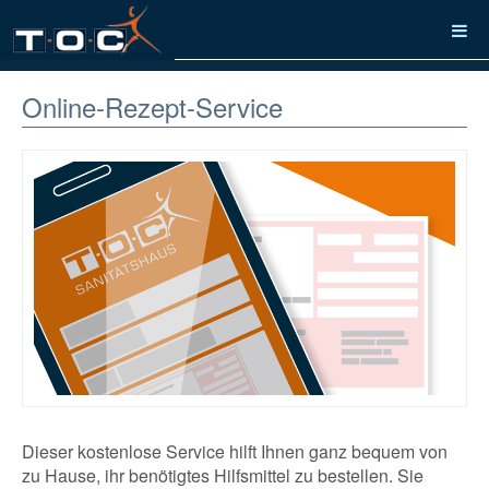
Online-Rezept-Service
Dieser kostenlose Service hilft Ihnen ganz bequem von
zu Hause, ihr benötigtes Hilfsmittel zu bestellen. Sie