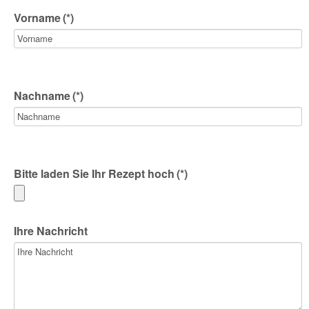
Vorname
(*)
Nachname
(*)
Bitte laden Sie Ihr Rezept hoch
(*)
Ihre Nachricht