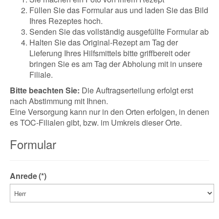
Füllen Sie das Formular aus und laden Sie das Bild
Ihres Rezeptes hoch.
Senden Sie das vollständig ausgefüllte Formular ab
Halten Sie das Original-Rezept am Tag der
Lieferung Ihres Hilfsmittels bitte griffbereit oder
bringen Sie es am Tag der Abholung mit in unsere
Filiale.
Bitte beachten Sie:
Die Auftragserteilung erfolgt erst
nach Abstimmung mit Ihnen.
Eine Versorgung kann nur in den Orten erfolgen, in denen
es TOC-Filialen gibt, bzw. im Umkreis dieser Orte.
Formular
Anrede
(*)