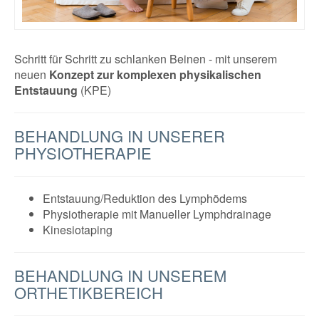
Schritt für Schritt zu schlanken Beinen - mit unserem
neuen
Konzept zur komplexen physikalischen
Entstauung
(KPE)
BEHANDLUNG IN UNSERER
PHYSIOTHERAPIE
Entstauung/Reduktion des Lymphödems
Physiotherapie mit Manueller Lymphdrainage
Kinesiotaping
BEHANDLUNG IN UNSEREM
ORTHETIKBEREICH