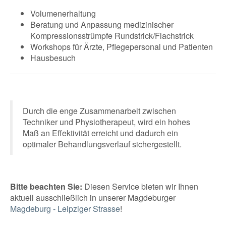
Volumenerhaltung
Beratung und Anpassung medizinischer
Kompressionsstrümpfe Rundstrick/Flachstrick
Workshops für Ärzte, Pflegepersonal und Patienten
Hausbesuch
Durch die enge Zusammenarbeit zwischen
Techniker und Physiotherapeut, wird ein hohes
Maß an Effektivität erreicht und dadurch ein
optimaler Behandlungsverlauf sichergestellt.
Bitte beachten Sie:
Diesen Service bieten wir Ihnen
aktuell ausschließlich in unserer Magdeburger
Magdeburg - Leipziger Strasse
!