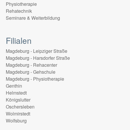
Physiotherapie
Rehatechnik
Seminare & Weiterbildung
Filialen
Magdeburg - Leipziger Straße
Magdeburg - Harsdorfer Straße
Magdeburg - Rehacenter
Magdeburg - Gehschule
Magdeburg - Physiotherapie
Genthin
Helmstedt
Königslutter
Oschersleben
Wolmirstedt
Wolfsburg