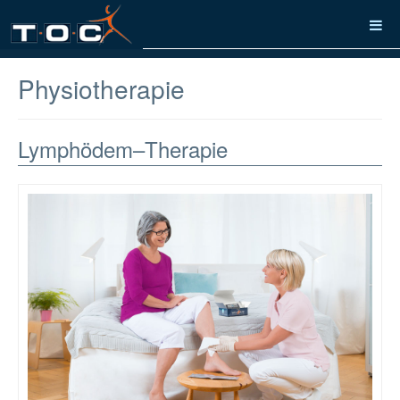
Physiotherapie
Lymphödem–Therapie