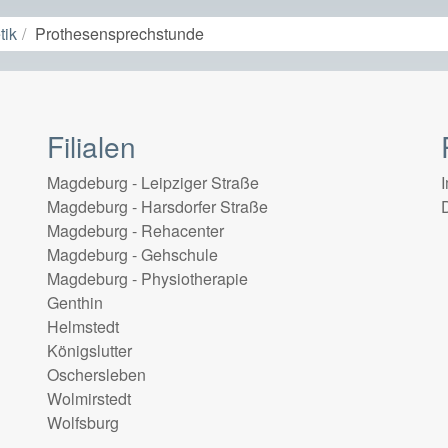
tik
Prothesensprechstunde
Filialen
Magdeburg - Leipziger Straße
Magdeburg - Harsdorfer Straße
Magdeburg - Rehacenter
Magdeburg - Gehschule
Magdeburg - Physiotherapie
Genthin
Helmstedt
Königslutter
Oschersleben
Wolmirstedt
Wolfsburg