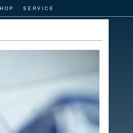
HOP
SERVICE