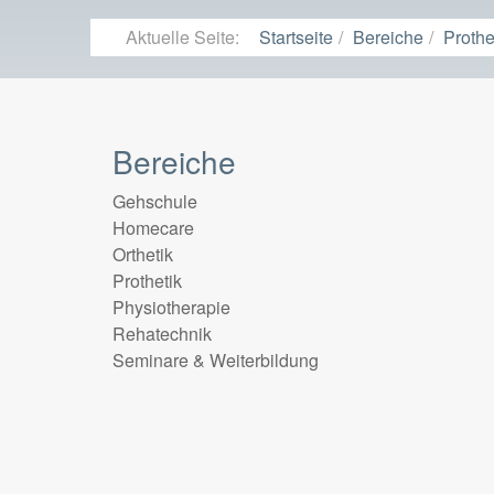
Aktuelle Seite:
Startseite
Bereiche
Prothe
Bereiche
Gehschule
Homecare
Orthetik
Prothetik
Physiotherapie
Rehatechnik
Seminare & Weiterbildung