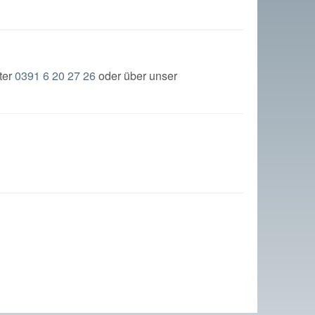
ter
0391 6 20 27 26
oder über unser