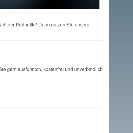
Welt der Prothetik? Dann nutzen Sie unsere
e gern ausführlich, kostenfrei und unverbindlich