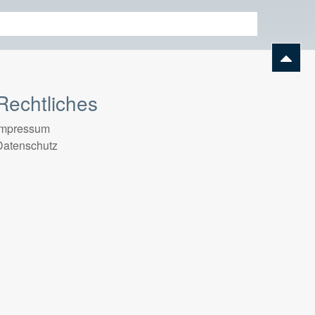
Rechtliches
Impressum
Datenschutz