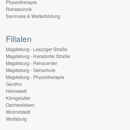
Physiotherapie
Rehatechnik
Seminare & Weiterbildung
Filialen
Magdeburg - Leipziger Straße
Magdeburg - Harsdorfer Straße
Magdeburg - Rehacenter
Magdeburg - Gehschule
Magdeburg - Physiotherapie
Genthin
Helmstedt
Königslutter
Oschersleben
Wolmirstedt
Wolfsburg