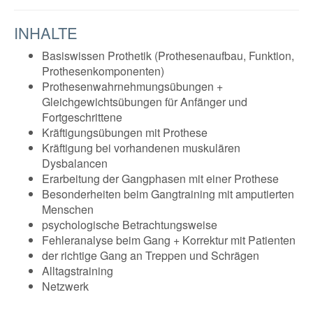
INHALTE
Basiswissen Prothetik (Prothesenaufbau, Funktion,
Prothesenkomponenten)
Prothesenwahrnehmungsübungen +
Gleichgewichtsübungen für Anfänger und
Fortgeschrittene
Kräftigungsübungen mit Prothese
Kräftigung bei vorhandenen muskulären
Dysbalancen
Erarbeitung der Gangphasen mit einer Prothese
Besonderheiten beim Gangtraining mit amputierten
Menschen
psychologische Betrachtungsweise
Fehleranalyse beim Gang + Korrektur mit Patienten
der richtige Gang an Treppen und Schrägen
Alltagstraining
Netzwerk