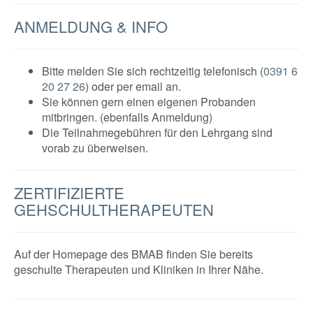
ANMELDUNG & INFO
Bitte melden Sie sich rechtzeitig telefonisch (
0391 6
20 27 26
) oder per email an.
Sie können gern einen eigenen Probanden
mitbringen. (ebenfalls Anmeldung)
Die Teilnahmegebühren für den Lehrgang sind
vorab zu überweisen.
ZERTIFIZIERTE
GEHSCHULTHERAPEUTEN
Auf der Homepage des BMAB finden Sie bereits
geschulte Therapeuten und Kliniken in Ihrer Nähe.