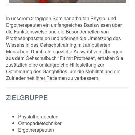
In unserem 2-tägigen Seminar erhalten Physio- und
Ergotherapeuten ein umfangreiches Basiswissen über
die Funktionsweise und die Besonderheiten von
Prothesenpassteilen und erlernen die Umsetzung des
Wissens in das Gehschultraining mit amputierten
Menschen. Durch eine gezielte Auswahl von Übungen
aus dem Gehschulbuch "Fit mit Prothese", erhalten Sie
zusätzlich eine umfangreiche Hilfestellung zur
Optimierung des Gangbildes, um die Mobilität und die
Zufriedenheit Ihrer Patienten zu verbessern.
ZIELGRUPPE
Physiotherapeuten
Orthopädietechniker
Ergotherapeuten