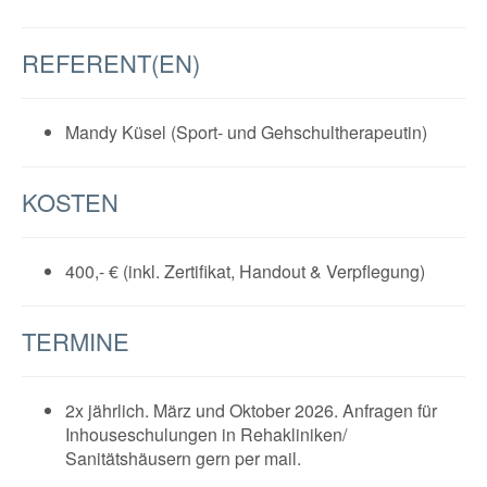
REFERENT(EN)
Mandy Küsel (Sport- und Gehschultherapeutin)
KOSTEN
400,- € (inkl. Zertifikat, Handout & Verpflegung)
TERMINE
2x jährlich. März und Oktober 2026. Anfragen für
Inhouseschulungen in Rehakliniken/
Sanitätshäusern gern per mail.