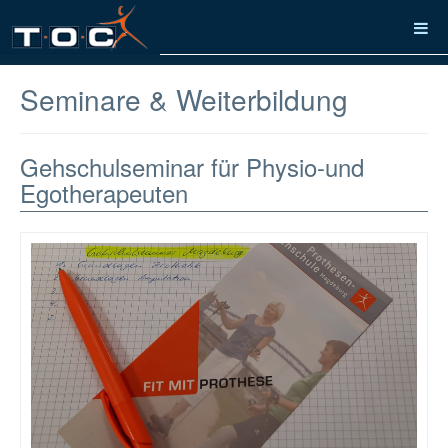
Seminare & Weiterbildung
Gehschulseminar für Physio-und
Egotherapeuten