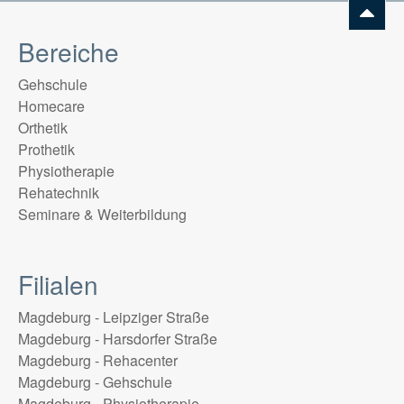
Bereiche
Gehschule
Homecare
Orthetik
Prothetik
Physiotherapie
Rehatechnik
Seminare & Weiterbildung
Filialen
Magdeburg - Leipziger Straße
Magdeburg - Harsdorfer Straße
Magdeburg - Rehacenter
Magdeburg - Gehschule
Magdeburg - Physiotherapie