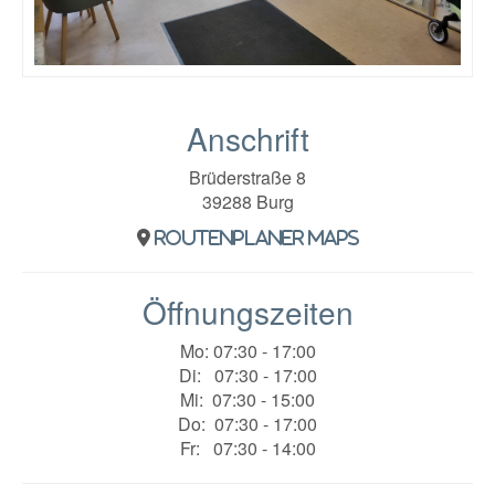
Anschrift
Brüderstraße 8
39288 Burg
Routenplaner maps
Öffnungszeiten
Mo: 07:30 - 17:00
Di: 07:30 - 17:00
Mi: 07:30 - 15:00
Do: 07:30 - 17:00
Fr: 07:30 - 14:00